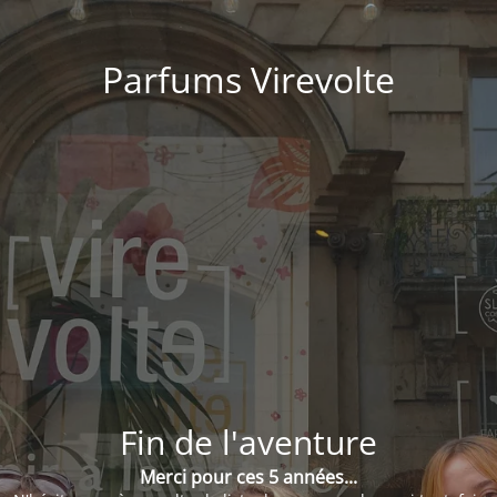
Parfums Virevolte
Fin de l'aventure
Merci pour ces 5 années...