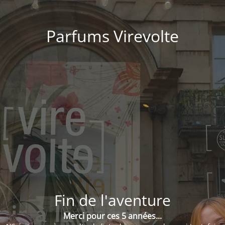
Parfums Virevolte
Fin de l'aventure
Merci pour ces 5 années...