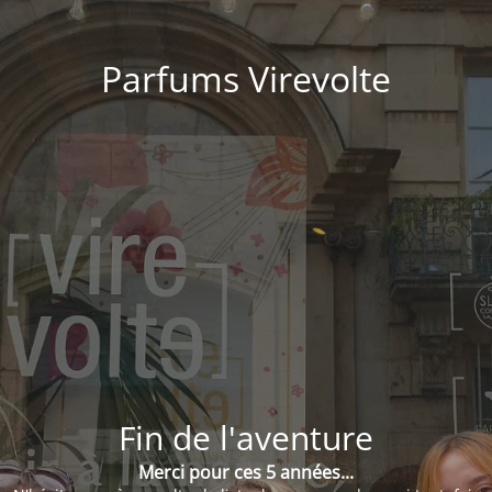
Parfums Virevolte
Fin de l'aventure
Merci pour ces 5 années...